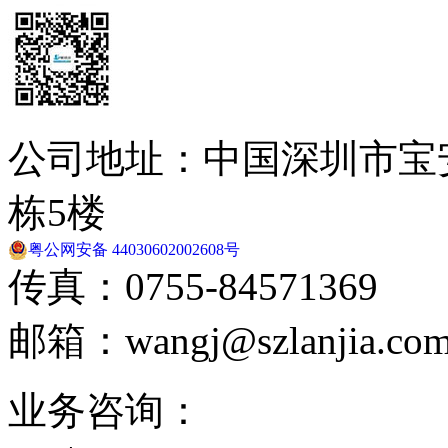
公司地址：中国深圳市宝
栋5楼
粤公网安备 44030602002608号
传真：0755-84571369
邮箱：wangj@szlanjia.co
业务咨询：