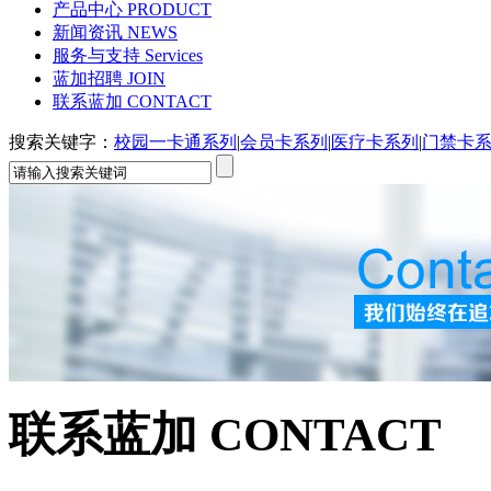
产品中心
PRODUCT
新闻资讯
NEWS
服务与支持
Services
蓝加招聘
JOIN
联系蓝加
CONTACT
搜索关键字：
校园一卡通系列
|
会员卡系列
|
医疗卡系列
|
门禁卡
联系蓝加
CONTACT