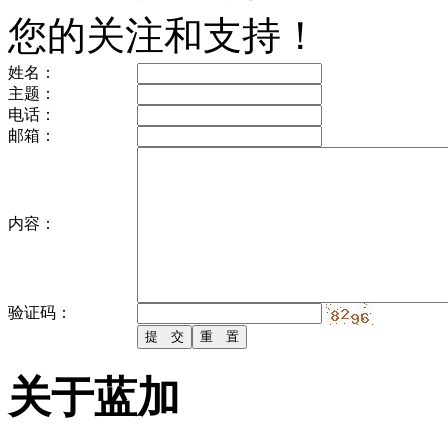
您的关注和支持！
姓名：
主题：
电话：
邮箱：
内容：
验证码：
关于蓝加