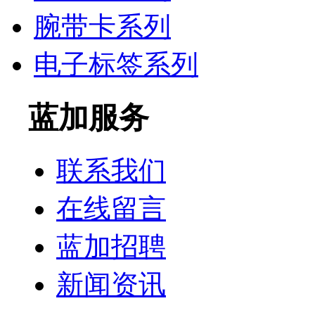
腕带卡系列
电子标签系列
蓝加服务
联系我们
在线留言
蓝加招聘
新闻资讯