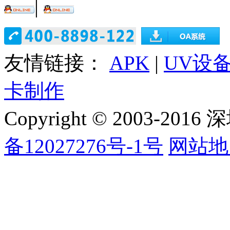
|
友情链接：
APK
|
UV设
卡制作
Copyright © 2003
备12027276号-1号
网站地