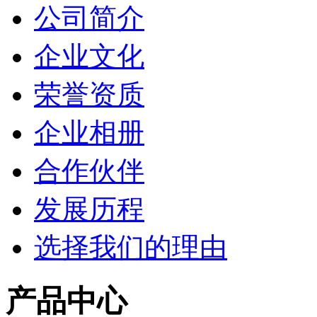
公司简介
企业文化
荣誉资质
企业相册
合作伙伴
发展历程
选择我们的理由
产品中心