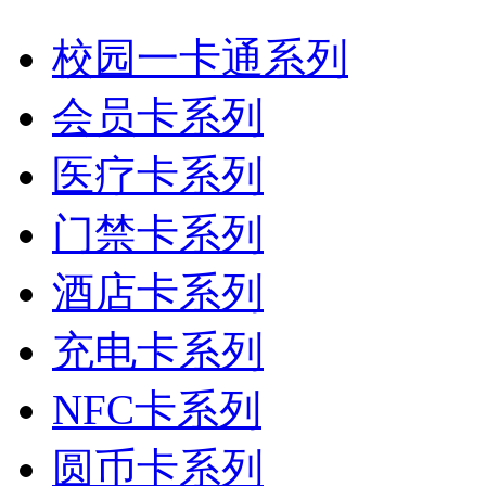
校园一卡通系列
会员卡系列
医疗卡系列
门禁卡系列
酒店卡系列
充电卡系列
NFC卡系列
圆币卡系列