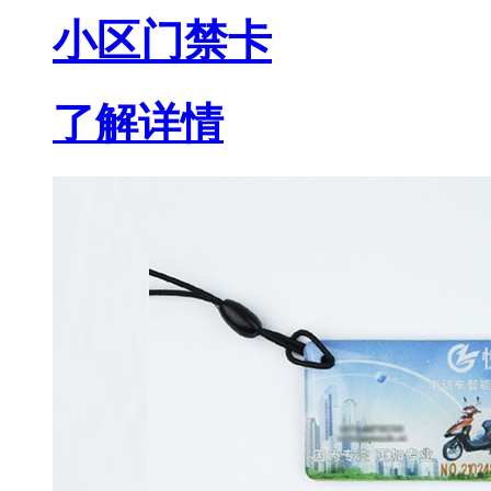
小区门禁卡
了解详情