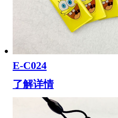
E-C024
了解详情