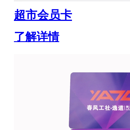
超市会员卡
了解详情