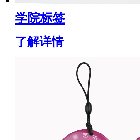
学院标签
了解详情