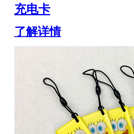
充电卡
了解详情