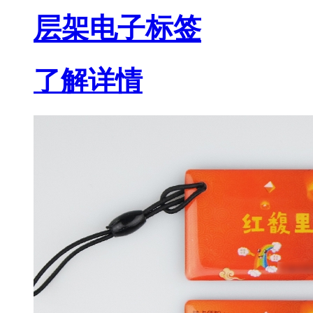
层架电子标签
了解详情