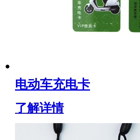
电动车充电卡
了解详情