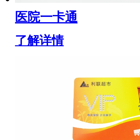
医院一卡通
了解详情