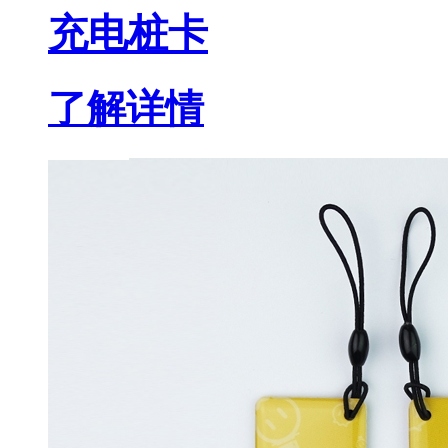
充电桩卡
了解详情