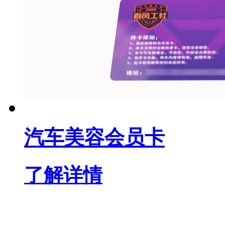
汽车美容会员卡
了解详情