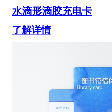
水滴形滴胶充电卡
了解详情