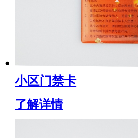
小区门禁卡
了解详情