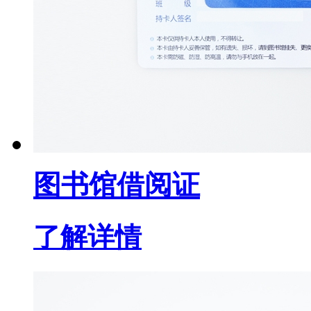
图书馆借阅证
了解详情