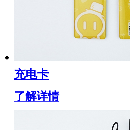
充电卡
了解详情