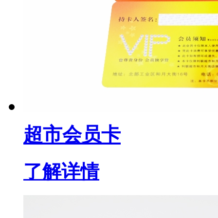
超市会员卡
了解详情