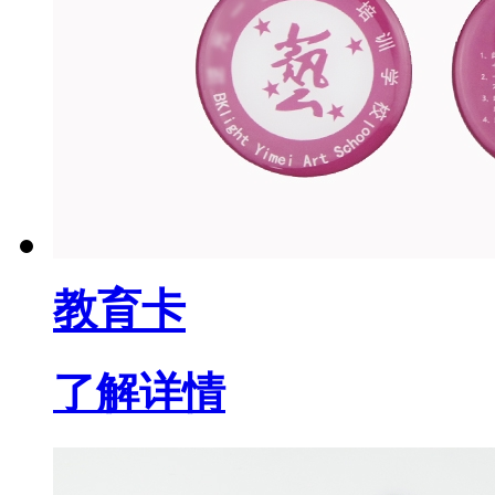
教育卡
了解详情