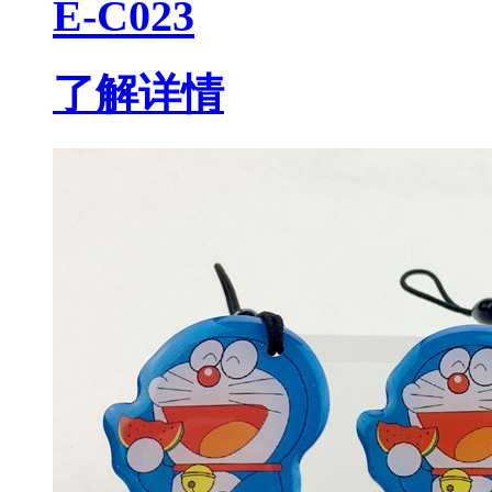
E-C023
了解详情