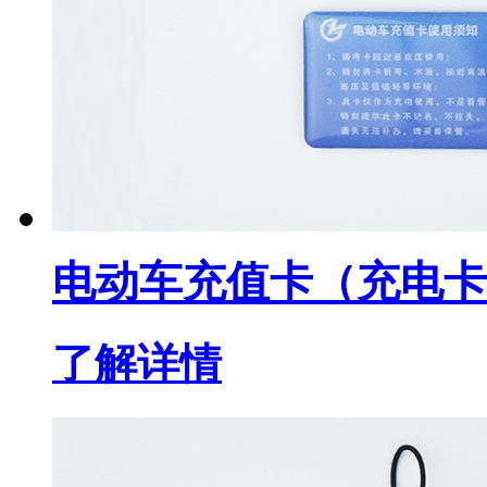
电动车充值卡（充电卡
了解详情