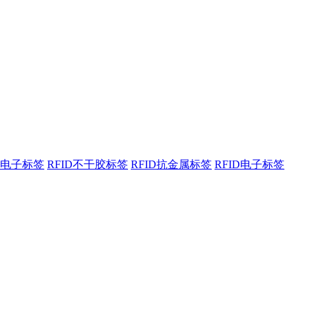
电子标签
RFID不干胶标签
RFID抗金属标签
RFID电子标签