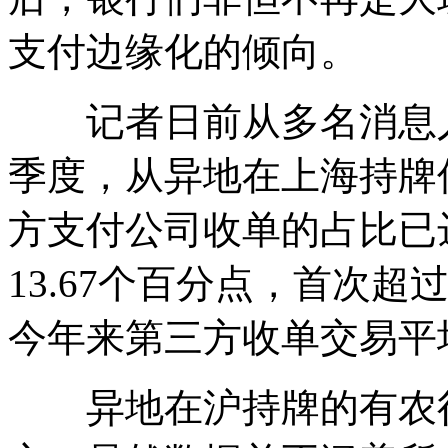
支付边缘化的倾向。
记者日前从多名消息人
季度，从异地在上海持牌
方支付公司收单的占比已达
13.67个百分点，首次
今年来第三方收单交易平均
异地在沪持牌的有农行