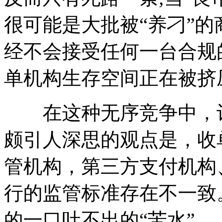
很可能是大批被“养刁”
经不会接受任何一台合规
单机构生存空间正在被挤
在这种无序竞争中，记
颇引人深思的观点是，收
管机构，第三方支付机构
行的监管标准存在不一致
的一口吐不出的“苦水”。