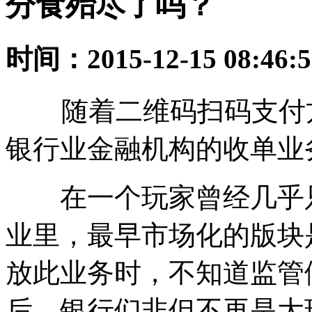
分食殆尽了吗？
时间：2015-12-15 08:46:5
随着二维码扫码支付方
银行业金融机构的收单业
在一个玩家曾经几乎只
业里，最早市场化的版块是
放此业务时，不知道监管
后，银行们非但不再是大