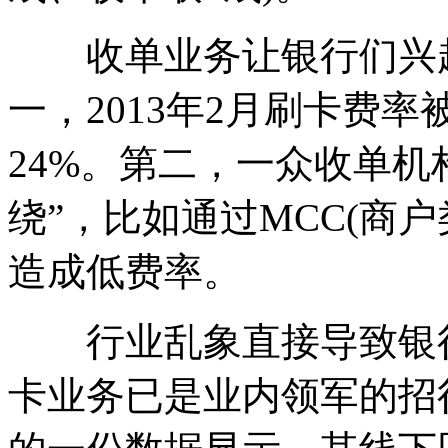
收单业务让银行们兴趣
一，2013年2月刷卡费率
24%。第二，一众收单机
绕”，比如通过MCC(商
造成低费率。
行业乱象直接导致银行
卡业务已是业内领军的招