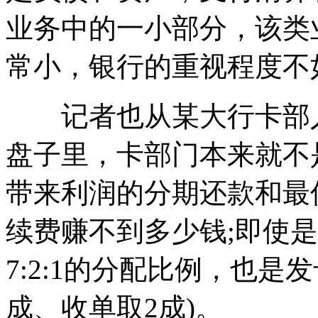
业务中的一小部分，该类
常小，银行的重视程度不
记者也从某大行卡部人
盘子里，卡部门本来就不是
带来利润的分期还款和最
续费赚不到多少钱;即使是
7:2:1的分配比例，也是
成、收单取2成)。