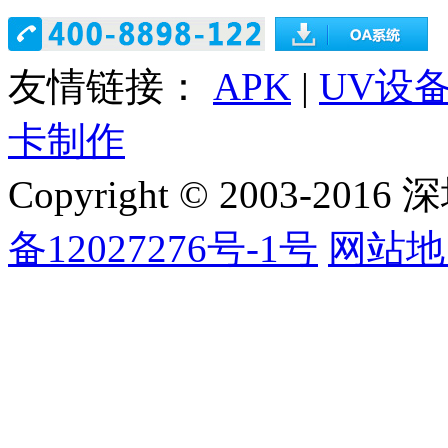
友情链接：
APK
|
UV设
卡制作
Copyright © 2003
备12027276号-1号
网站地