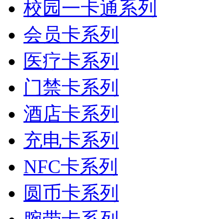
校园一卡通系列
会员卡系列
医疗卡系列
门禁卡系列
酒店卡系列
充电卡系列
NFC卡系列
圆币卡系列