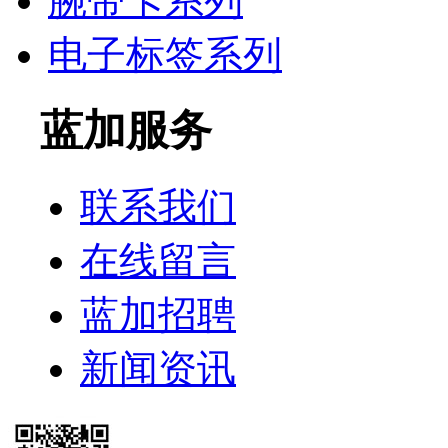
腕带卡系列
电子标签系列
蓝加服务
联系我们
在线留言
蓝加招聘
新闻资讯