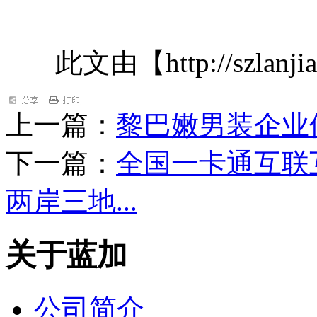
此文由【http://szlanj
上一篇：
黎巴嫩男装企业
下一篇：
全国一卡通互联
两岸三地...
关于蓝加
公司简介