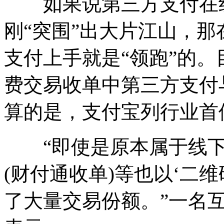
如果说第三方支付在线
刚“突围”出大片江山，
支付上手就是“领跑”的
费交易收单中第三方支付
算的是，支付宝列行业首
“即使是原本属于线下
(财付通收单)等也以‘二
了大量交易份额。”一名