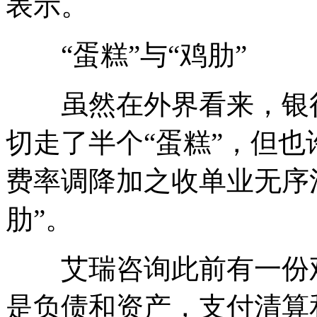
表示。
“蛋糕”与“鸡肋”
虽然在外界看来，银行
切走了半个“蛋糕”，但
费率调降加之收单业无序
肋”。
艾瑞咨询此前有一份观
是负债和资产，支付清算