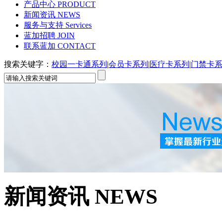
产品中心
PRODUCT
新闻资讯
NEWS
服务与支持
Services
蓝加招聘
JOIN
联系蓝加
CONTACT
搜索关键字：
校园一卡通系列
|
会员卡系列
|
医疗卡系列
|
门禁卡
新闻资讯
NEWS