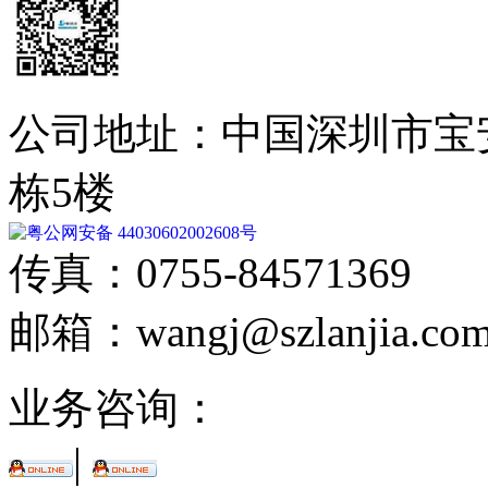
公司地址：中国深圳市宝
栋5楼
粤公网安备 44030602002608号
传真：0755-84571369
邮箱：wangj@szlanjia.co
业务咨询：
|