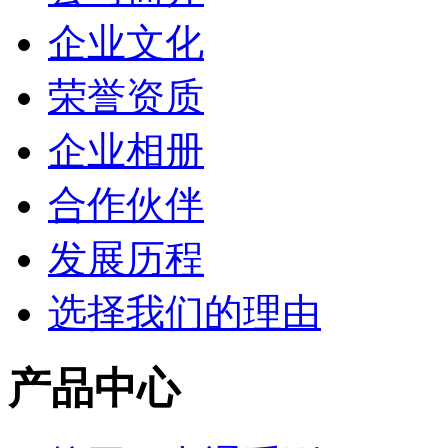
企业文化
荣誉资质
企业相册
合作伙伴
发展历程
选择我们的理由
产品中心