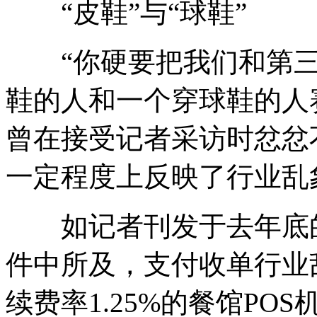
“皮鞋”与“球鞋”
“你硬要把我们和第三
鞋的人和一个穿球鞋的人
曾在接受记者采访时忿忿
一定程度上反映了行业乱
如记者刊发于去年底的
件中所及，支付收单行业
续费率1.25%的餐馆POS