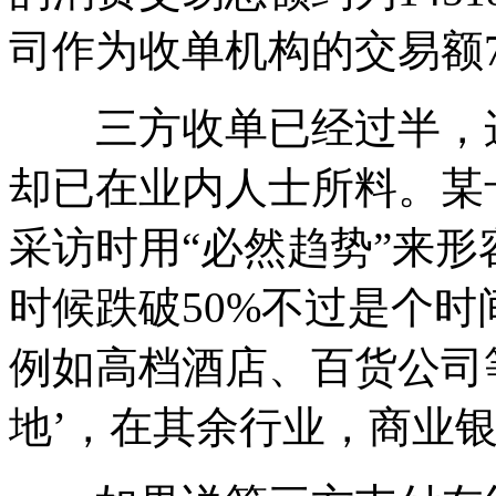
司作为收单机构的交易额73
三方收单已经过半，这
却已在业内人士所料。某
采访时用“必然趋势”来
时候跌破50%不过是个时
例如高档酒店、百货公司等
地’，在其余行业，商业