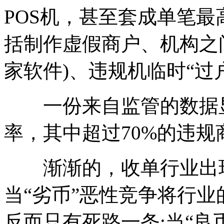
POS机，甚至套成单笔最
括制作虚假商户、机构之间
家软件)、违规机临时“过
一份来自监管的数据显
率，其中超过70%的违
渐渐的，收单行业出现
当“劣币”恶性竞争将行
反而只有死路一条;当“良