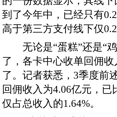
的一份数据显示，其线下回佣
到了今年中，已经只有0.2
高于第三方支付线下仅0.
无论是“蛋糕”还是“鸡
了，各卡中心收单回佣收
了。记者获悉，3季度前
回佣收入为4.06亿元，已比
仅占总收入的1.64%。