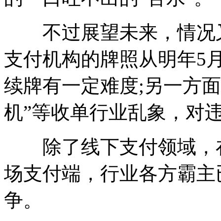
不过展望未来，情况又
支付机构的牌照从明年5
续牌有一定难度;另一方
机”等收单行业乱象，对
除了线下支付领域，在
场支付端，行业各方霸主
争。