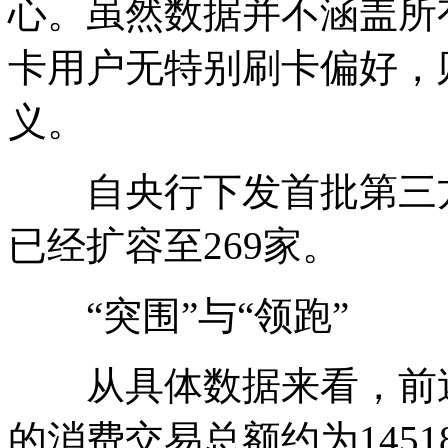
心。虽然数据并不涵盖所
卡用户无特别刷卡偏好，
义。
自央行下发首批第三方
已经扩容至269家。
“突围”与“领跑”
从具体数据来看，前述
的消费交易总额约为1451